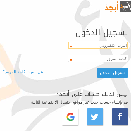
تسجيل الدخول
هل نسيت كلمة المرور؟
ليس لديك حساب على أبجد؟
قم بإنشاء حساب جديد عبر مواقع الاتصال الاجتماعية التالية