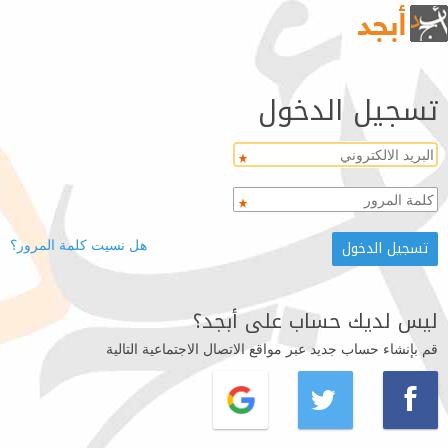
تسجيل الدخول
هل نسيت كلمة المرور؟
ليس لديك حساب على أبجد؟
قم بإنشاء حساب جديد عبر مواقع الاتصال الاجتماعية التالية