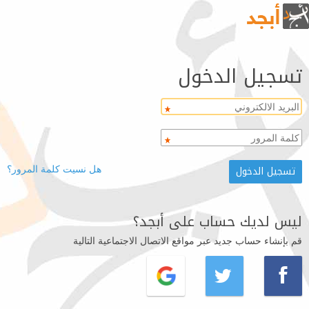
تسجيل الدخول
هل نسيت كلمة المرور؟
ليس لديك حساب على أبجد؟
قم بإنشاء حساب جديد عبر مواقع الاتصال الاجتماعية التالية