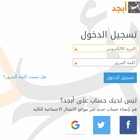
تسجيل الدخول
هل نسيت كلمة المرور؟
ليس لديك حساب على أبجد؟
قم بإنشاء حساب جديد عبر مواقع الاتصال الاجتماعية التالية