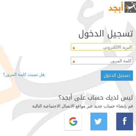
تسجيل الدخول
هل نسيت كلمة المرور؟
ليس لديك حساب على أبجد؟
قم بإنشاء حساب جديد عبر مواقع الاتصال الاجتماعية التالية