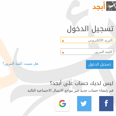
تسجيل الدخول
هل نسيت كلمة المرور؟
ليس لديك حساب على أبجد؟
قم بإنشاء حساب جديد عبر مواقع الاتصال الاجتماعية التالية