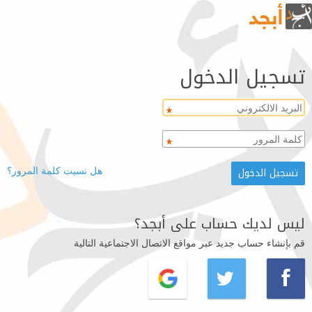
تسجيل الدخول
هل نسيت كلمة المرور؟
ليس لديك حساب على أبجد؟
قم بإنشاء حساب جديد عبر مواقع الاتصال الاجتماعية التالية