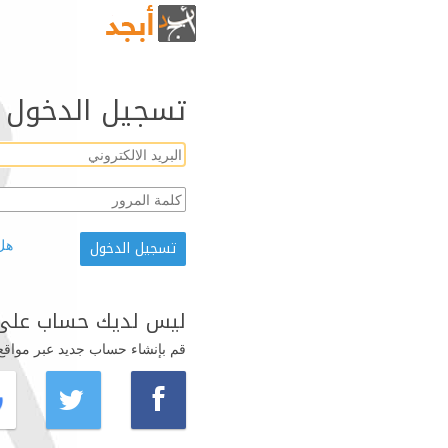
تسجيل الدخول
هل
ليس لديك حساب على 
قم بإنشاء حساب جديد عبر مواقع ال