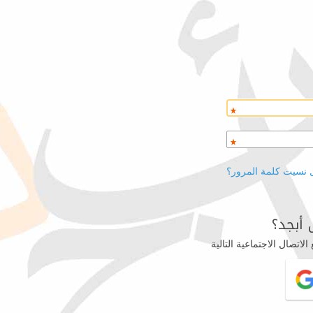
 نسيت كلمة المرور؟
أبجد؟
اتصال الاجتماعية التالية