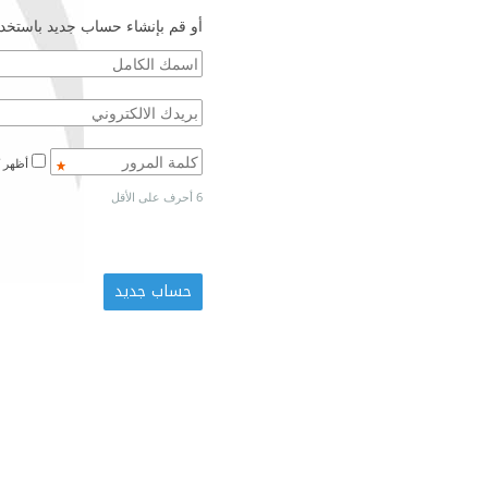
أو قم بإنشاء حساب جديد باستخدا
أظهر كلمة المرور
6 أحرف على الأقل