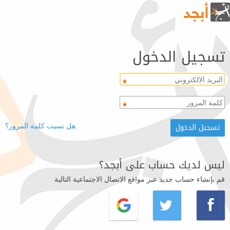
تسجيل الدخول
هل نسيت كلمة المرور؟
ليس لديك حساب على أبجد؟
قم بإنشاء حساب جديد عبر مواقع الاتصال الاجتماعية التالية