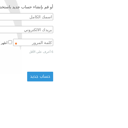
أو قم بإنشاء حساب جديد باستخدا
أظهر كلمة المرور
6 أحرف على الأقل