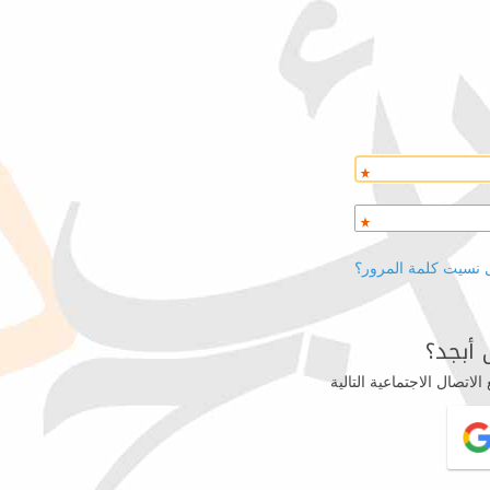
 نسيت كلمة المرور؟
أبجد؟
اتصال الاجتماعية التالية