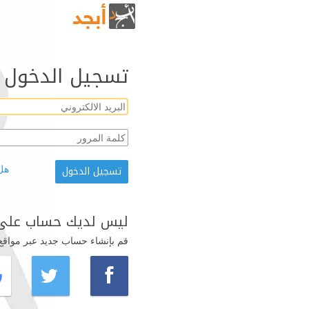
تسجيل الدخول
هل
ليس لديك حساب على 
قم بإنشاء حساب جديد عبر مواقع ال