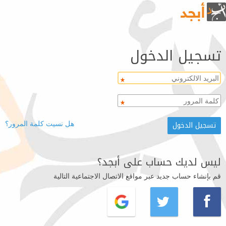
تسجيل الدخول
هل نسيت كلمة المرور؟
ليس لديك حساب على أبجد؟
قم بإنشاء حساب جديد عبر مواقع الاتصال الاجتماعية التالية