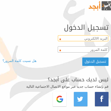
تسجيل الدخول
هل نسيت كلمة المرور؟
ليس لديك حساب على أبجد؟
قم بإنشاء حساب جديد عبر مواقع الاتصال الاجتماعية التالية