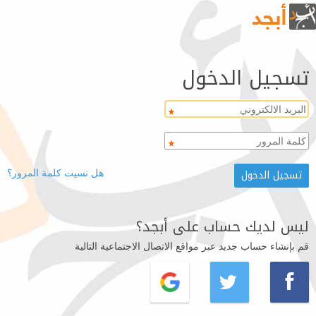
تسجيل الدخول
هل نسيت كلمة المرور؟
ليس لديك حساب على أبجد؟
قم بإنشاء حساب جديد عبر مواقع الاتصال الاجتماعية التالية