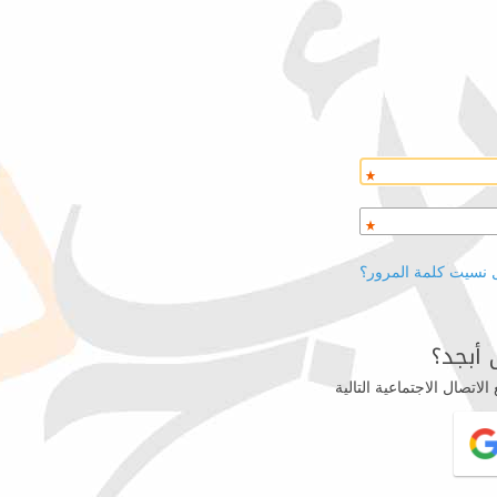
 نسيت كلمة المرور؟
أبجد؟
اتصال الاجتماعية التالية