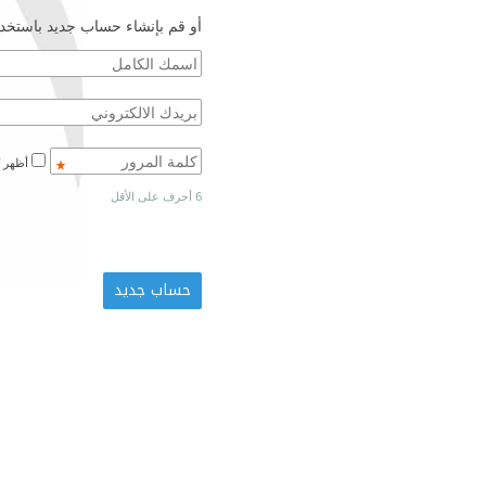
أو قم بإنشاء حساب جديد باستخدا
أظهر كلمة المرور
6 أحرف على الأقل