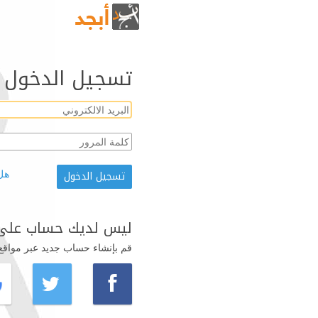
تسجيل الدخول
هل
ليس لديك حساب على 
قم بإنشاء حساب جديد عبر مواقع ال