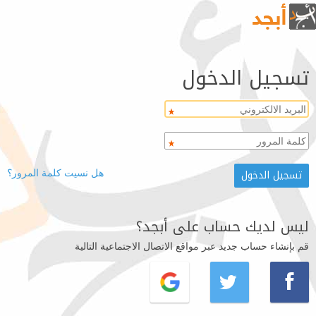
تسجيل الدخول
هل نسيت كلمة المرور؟
ليس لديك حساب على أبجد؟
قم بإنشاء حساب جديد عبر مواقع الاتصال الاجتماعية التالية