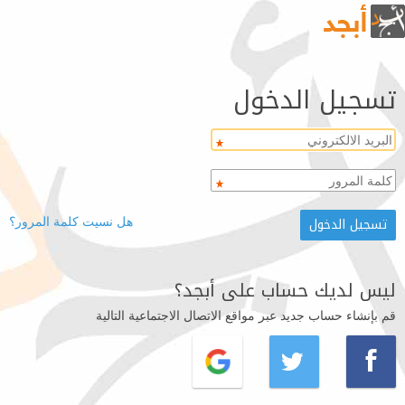
تسجيل الدخول
هل نسيت كلمة المرور؟
ليس لديك حساب على أبجد؟
قم بإنشاء حساب جديد عبر مواقع الاتصال الاجتماعية التالية