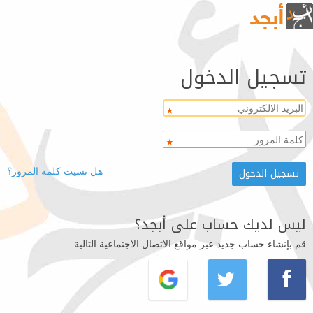
تسجيل الدخول
هل نسيت كلمة المرور؟
ليس لديك حساب على أبجد؟
قم بإنشاء حساب جديد عبر مواقع الاتصال الاجتماعية التالية