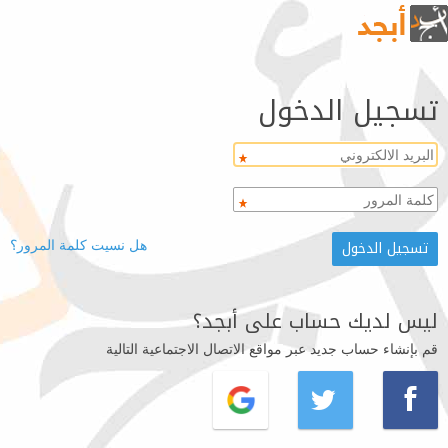
تسجيل الدخول
هل نسيت كلمة المرور؟
ليس لديك حساب على أبجد؟
قم بإنشاء حساب جديد عبر مواقع الاتصال الاجتماعية التالية