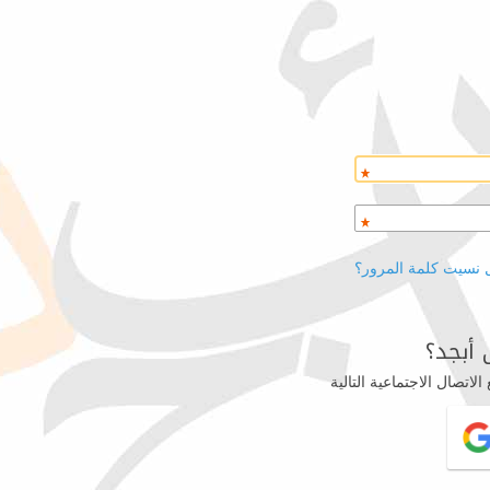
 نسيت كلمة المرور؟
أبجد؟
اتصال الاجتماعية التالية