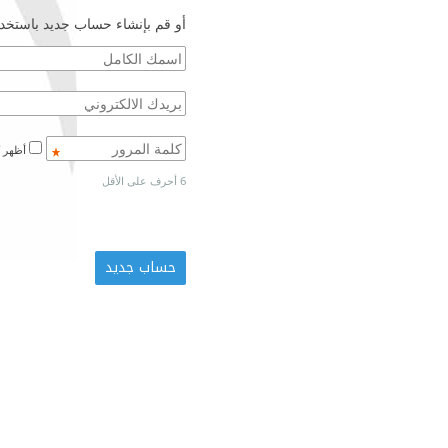
أو قم بإنشاء حساب جديد باستخدا
أظهر كلمة المرور
6 أحرف على الأقل