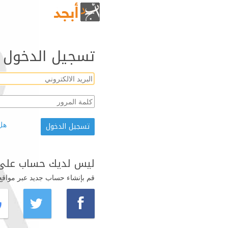
تسجيل الدخول
هل
ليس لديك حساب على 
قم بإنشاء حساب جديد عبر مواقع ال