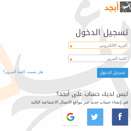
تسجيل الدخول
هل نسيت كلمة المرور؟
ليس لديك حساب على أبجد؟
قم بإنشاء حساب جديد عبر مواقع الاتصال الاجتماعية التالية