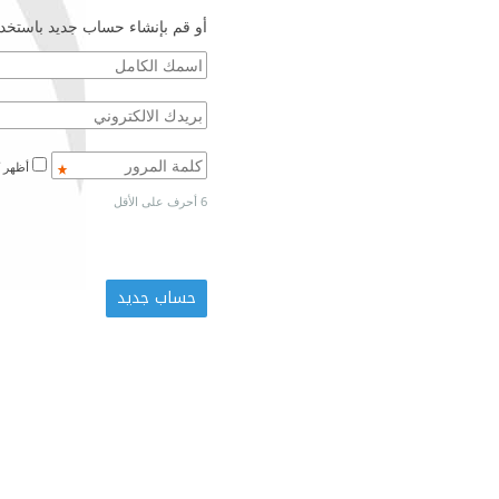
أو قم بإنشاء حساب جديد باستخدا
أظهر كلمة المرور
6 أحرف على الأقل