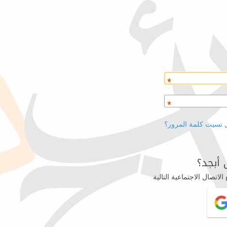
 نسيت كلمة المرور؟
أبجد؟
اتصال الاجتماعية التالية