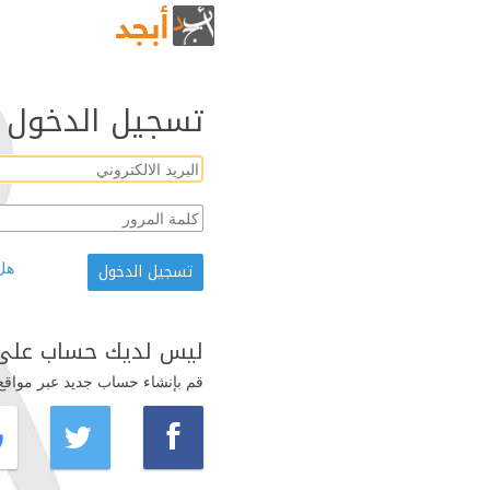
تسجيل الدخول
هل
ليس لديك حساب على 
قم بإنشاء حساب جديد عبر مواقع ال