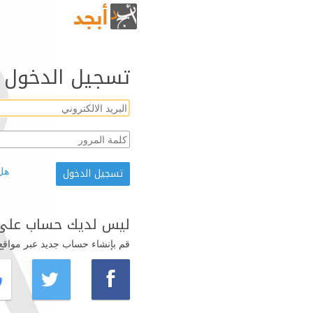
تسجيل الدخول
هل
ليس لديك حساب على 
قم بإنشاء حساب جديد عبر مواقع ال