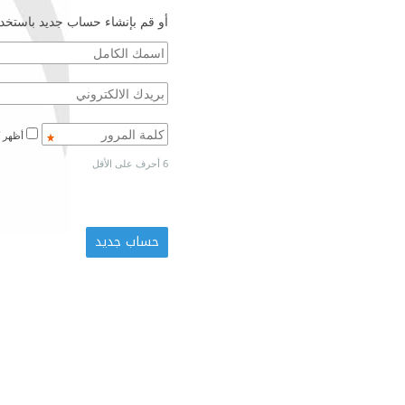
أو قم بإنشاء حساب جديد باستخدا
أظهر كلمة المرور
6 أحرف على الأقل