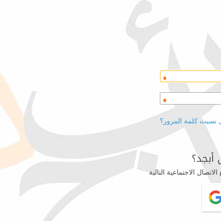
 نسيت كلمة المرور؟
أبجد؟
اتصال الاجتماعية التالية