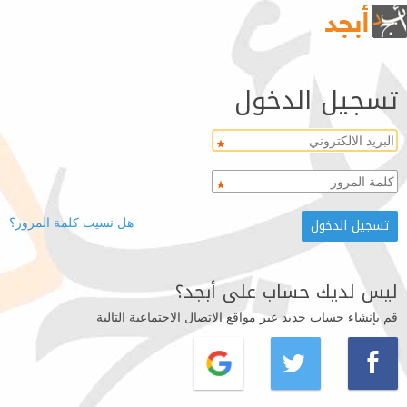
تسجيل الدخول
هل نسيت كلمة المرور؟
ليس لديك حساب على أبجد؟
قم بإنشاء حساب جديد عبر مواقع الاتصال الاجتماعية التالية