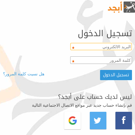
تسجيل الدخول
هل نسيت كلمة المرور؟
ليس لديك حساب على أبجد؟
قم بإنشاء حساب جديد عبر مواقع الاتصال الاجتماعية التالية