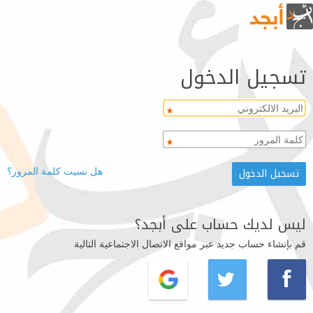
تسجيل الدخول
هل نسيت كلمة المرور؟
ليس لديك حساب على أبجد؟
قم بإنشاء حساب جديد عبر مواقع الاتصال الاجتماعية التالية