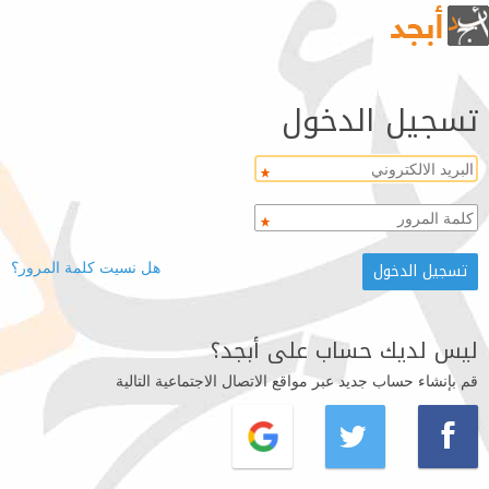
تسجيل الدخول
هل نسيت كلمة المرور؟
ليس لديك حساب على أبجد؟
قم بإنشاء حساب جديد عبر مواقع الاتصال الاجتماعية التالية