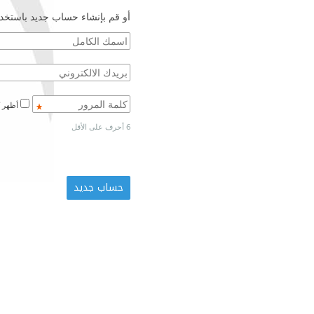
أو قم بإنشاء حساب جديد باستخدا
أظهر كلمة المرور
6 أحرف على الأقل