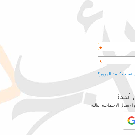
 نسيت كلمة المرور؟
أبجد؟
اتصال الاجتماعية التالية