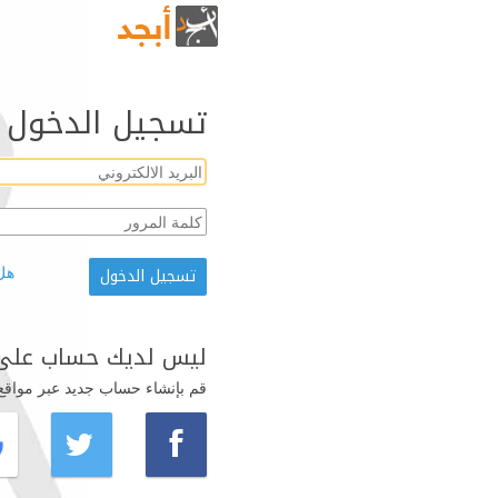
تسجيل الدخول
هل
ليس لديك حساب على 
قم بإنشاء حساب جديد عبر مواقع ال