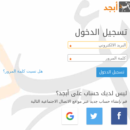
تسجيل الدخول
هل نسيت كلمة المرور؟
ليس لديك حساب على أبجد؟
قم بإنشاء حساب جديد عبر مواقع الاتصال الاجتماعية التالية