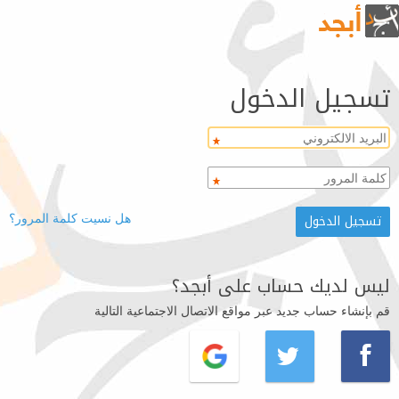
تسجيل الدخول
هل نسيت كلمة المرور؟
ليس لديك حساب على أبجد؟
قم بإنشاء حساب جديد عبر مواقع الاتصال الاجتماعية التالية