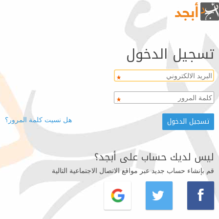
تسجيل الدخول
هل نسيت كلمة المرور؟
ليس لديك حساب على أبجد؟
قم بإنشاء حساب جديد عبر مواقع الاتصال الاجتماعية التالية