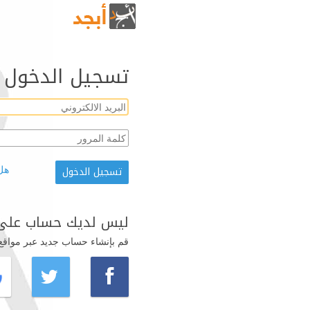
تسجيل الدخول
هل
ليس لديك حساب على 
قم بإنشاء حساب جديد عبر مواقع ال