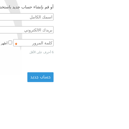
أو قم بإنشاء حساب جديد باستخدا
أظهر كلمة المرور
6 أحرف على الأقل