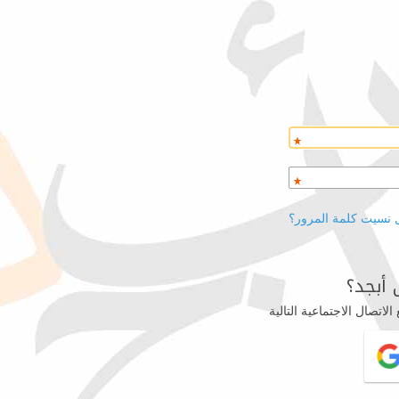
 نسيت كلمة المرور؟
أبجد؟
اتصال الاجتماعية التالية