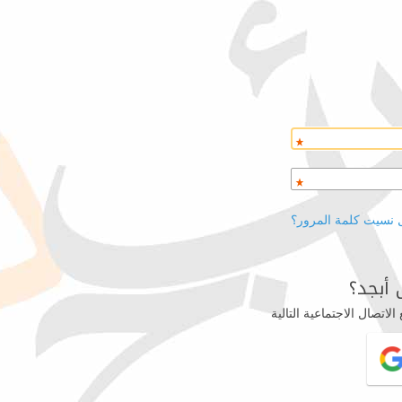
 نسيت كلمة المرور؟
أبجد؟
اتصال الاجتماعية التالية