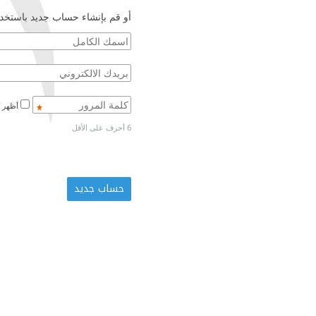
أو قم بإنشاء حساب جديد باستخدا
أظهر كلمة المرور
6 أحرف على الأقل