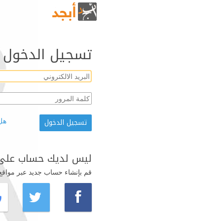
تسجيل الدخول
هل
ليس لديك حساب على 
قم بإنشاء حساب جديد عبر مواقع ال