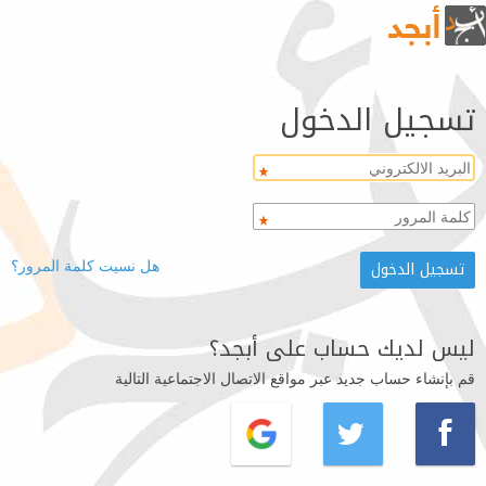
تسجيل الدخول
هل نسيت كلمة المرور؟
ليس لديك حساب على أبجد؟
قم بإنشاء حساب جديد عبر مواقع الاتصال الاجتماعية التالية