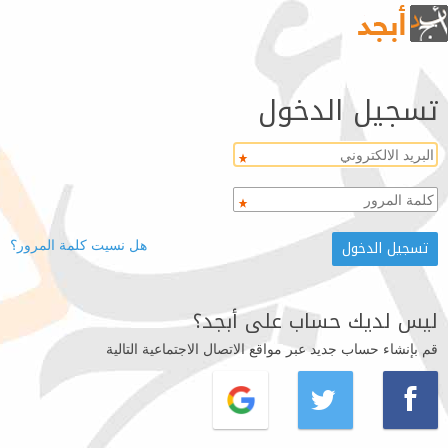
تسجيل الدخول
هل نسيت كلمة المرور؟
ليس لديك حساب على أبجد؟
قم بإنشاء حساب جديد عبر مواقع الاتصال الاجتماعية التالية