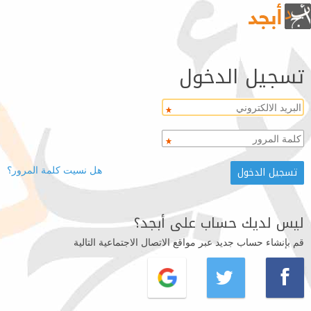
تسجيل الدخول
هل نسيت كلمة المرور؟
ليس لديك حساب على أبجد؟
قم بإنشاء حساب جديد عبر مواقع الاتصال الاجتماعية التالية