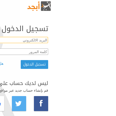
تسجيل الدخول
هل
ليس لديك حساب على 
قم بإنشاء حساب جديد عبر مواقع ال