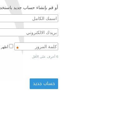
أو قم بإنشاء حساب جديد باستخدا
أظهر كلمة المرور
6 أحرف على الأقل