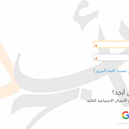
 نسيت كلمة المرور؟
أبجد؟
اتصال الاجتماعية التالية