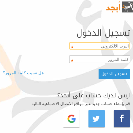
تسجيل الدخول
هل نسيت كلمة المرور؟
ليس لديك حساب على أبجد؟
قم بإنشاء حساب جديد عبر مواقع الاتصال الاجتماعية التالية