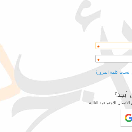
 نسيت كلمة المرور؟
أبجد؟
اتصال الاجتماعية التالية