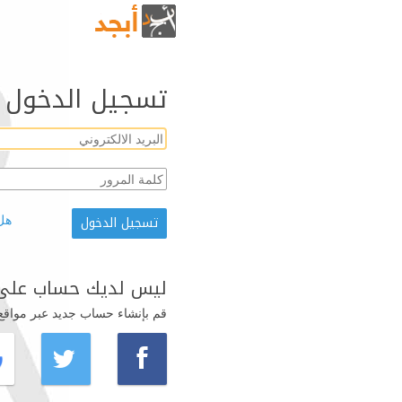
تسجيل الدخول
هل
ليس لديك حساب على 
قم بإنشاء حساب جديد عبر مواقع ال