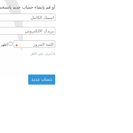
أو قم بإنشاء حساب جديد باستخدا
أظهر كلمة المرور
6 أحرف على الأقل