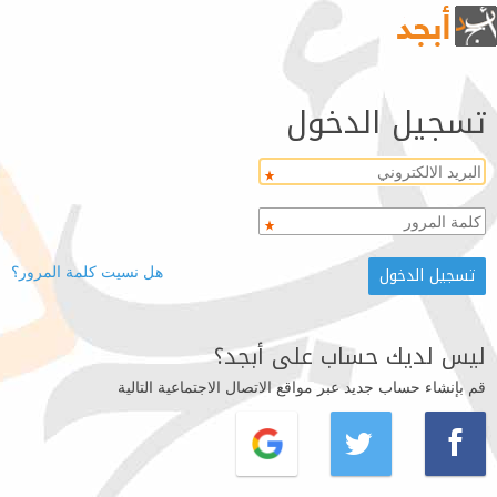
تسجيل الدخول
هل نسيت كلمة المرور؟
ليس لديك حساب على أبجد؟
قم بإنشاء حساب جديد عبر مواقع الاتصال الاجتماعية التالية