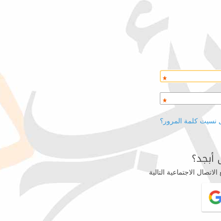
 نسيت كلمة المرور؟
أبجد؟
اتصال الاجتماعية التالية