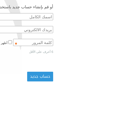
أو قم بإنشاء حساب جديد باستخدا
أظهر كلمة المرور
6 أحرف على الأقل