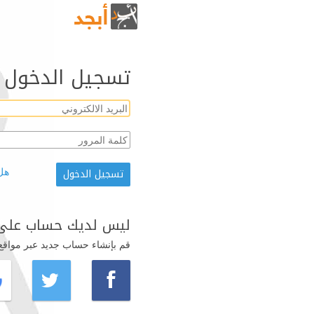
تسجيل الدخول
هل
ليس لديك حساب على 
قم بإنشاء حساب جديد عبر مواقع ال