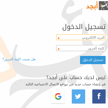
تسجيل الدخول
هل نسيت كلمة المرور؟
ليس لديك حساب على أبجد؟
قم بإنشاء حساب جديد عبر مواقع الاتصال الاجتماعية التالية