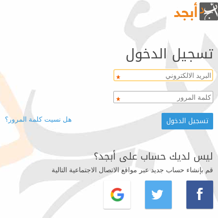
تسجيل الدخول
هل نسيت كلمة المرور؟
ليس لديك حساب على أبجد؟
قم بإنشاء حساب جديد عبر مواقع الاتصال الاجتماعية التالية