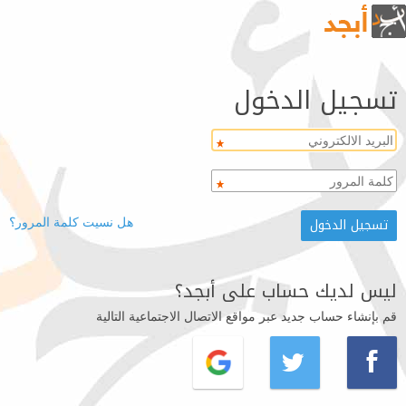
تسجيل الدخول
هل نسيت كلمة المرور؟
ليس لديك حساب على أبجد؟
قم بإنشاء حساب جديد عبر مواقع الاتصال الاجتماعية التالية