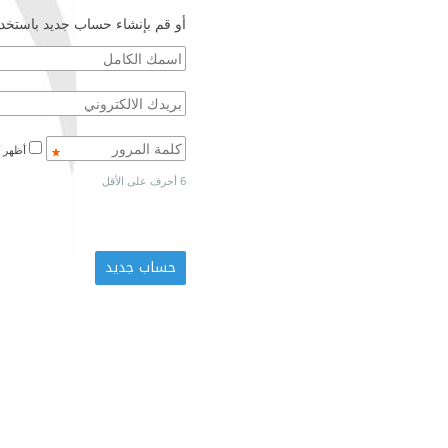
أو قم بإنشاء حساب جديد باستخدا
أظهر كلمة المرور
6 أحرف على الأقل