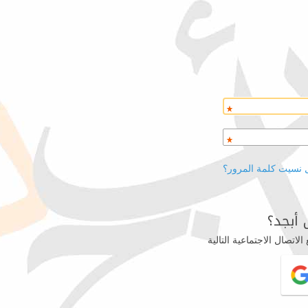
 نسيت كلمة المرور؟
أبجد؟
اتصال الاجتماعية التالية