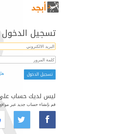
تسجيل الدخول
هل
ليس لديك حساب على 
قم بإنشاء حساب جديد عبر مواقع ال