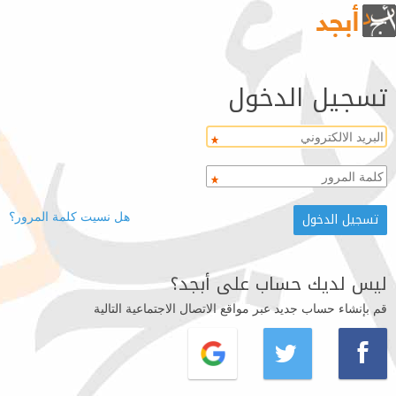
تسجيل الدخول
هل نسيت كلمة المرور؟
ليس لديك حساب على أبجد؟
قم بإنشاء حساب جديد عبر مواقع الاتصال الاجتماعية التالية