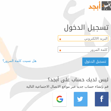
تسجيل الدخول
هل نسيت كلمة المرور؟
ليس لديك حساب على أبجد؟
قم بإنشاء حساب جديد عبر مواقع الاتصال الاجتماعية التالية