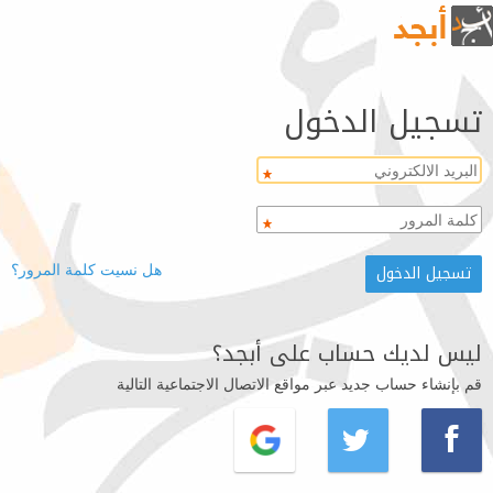
تسجيل الدخول
هل نسيت كلمة المرور؟
ليس لديك حساب على أبجد؟
قم بإنشاء حساب جديد عبر مواقع الاتصال الاجتماعية التالية