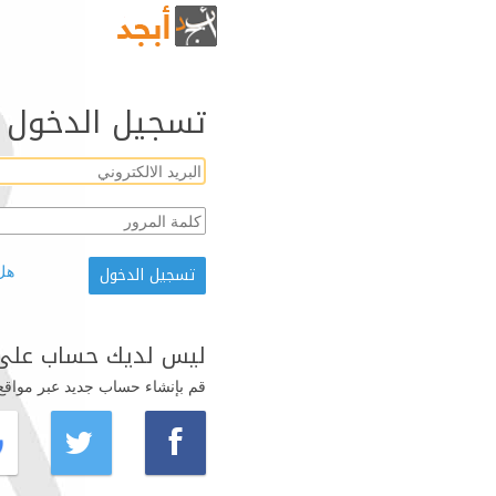
تسجيل الدخول
هل
ليس لديك حساب على 
قم بإنشاء حساب جديد عبر مواقع ال