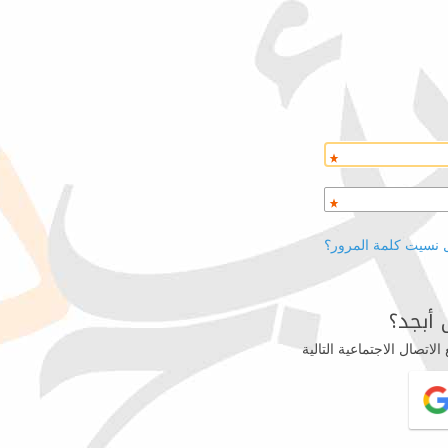
 نسيت كلمة المرور؟
أبجد؟
اتصال الاجتماعية التالية