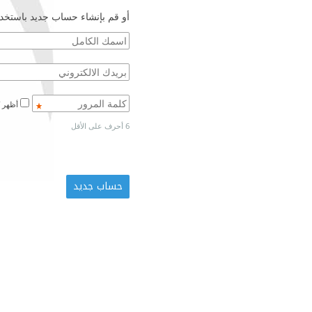
أو قم بإنشاء حساب جديد باستخدا
أظهر كلمة المرور
6 أحرف على الأقل