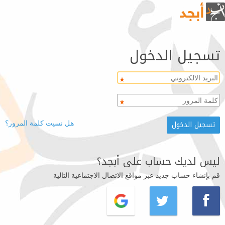
تسجيل الدخول
هل نسيت كلمة المرور؟
ليس لديك حساب على أبجد؟
قم بإنشاء حساب جديد عبر مواقع الاتصال الاجتماعية التالية