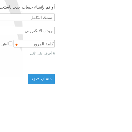
أو قم بإنشاء حساب جديد باستخدا
أظهر كلمة المرور
6 أحرف على الأقل