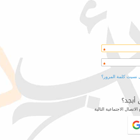
 نسيت كلمة المرور؟
أبجد؟
اتصال الاجتماعية التالية