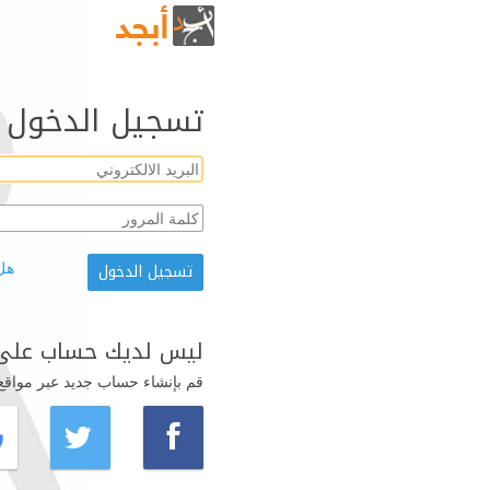
تسجيل الدخول
هل
ليس لديك حساب على 
قم بإنشاء حساب جديد عبر مواقع ال